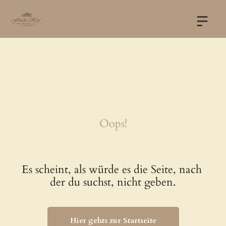
Oops!
Es scheint, als würde es die Seite, nach 
der du suchst, nicht geben.
Hier gehts zur Startseite